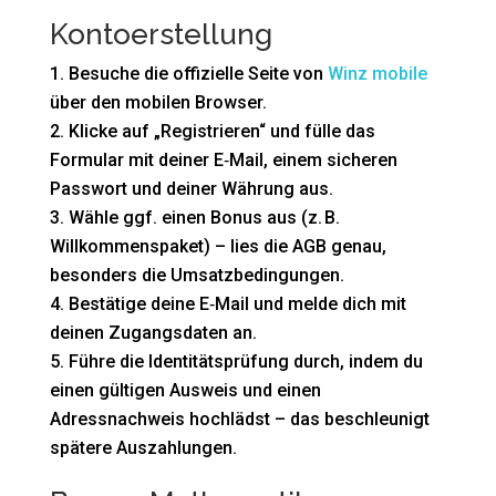
Kontoerstellung
Besuche die offizielle Seite von
Winz mobile
über den mobilen Browser.
Klicke auf „Registrieren“ und fülle das
Formular mit deiner E‑Mail, einem sicheren
Passwort und deiner Währung aus.
Wähle ggf. einen Bonus aus (z. B.
Willkommenspaket) – lies die AGB genau,
besonders die Umsatzbedingungen.
Bestätige deine E‑Mail und melde dich mit
deinen Zugangsdaten an.
Führe die Identitätsprüfung durch, indem du
einen gültigen Ausweis und einen
Adressnachweis hochlädst – das beschleunigt
spätere Auszahlungen.