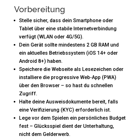
Vorbereitung
Stelle sicher, dass dein Smartphone oder
Tablet über eine stabile Internetverbindung
verfügt (WLAN oder 4G/5G).
Dein Gerät sollte mindestens 2 GB RAM und
ein aktuelles Betriebssystem (iOS 14+ oder
Android 8+) haben.
Speichere die Webseite als Lesezeichen oder
installiere die progressive Web-App (PWA)
über den Browser – so hast du schnellen
Zugriff.
Halte deine Ausweisdokumente bereit, falls
eine Verifizierung (KYC) erforderlich ist.
Lege vor dem Spielen ein persönliches Budget
fest – Glücksspiel dient der Unterhaltung,
nicht dem Gelderwerb.