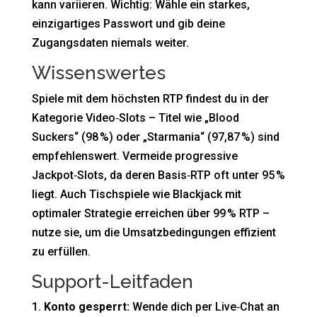
kann variieren. Wichtig: Wähle ein starkes,
einzigartiges Passwort und gib deine
Zugangsdaten niemals weiter.
Wissenswertes
Spiele mit dem höchsten RTP findest du in der
Kategorie Video‑Slots – Titel wie „Blood
Suckers“ (98 %) oder „Starmania“ (97,87 %) sind
empfehlenswert. Vermeide progressive
Jackpot‑Slots, da deren Basis‑RTP oft unter 95 %
liegt. Auch Tischspiele wie Blackjack mit
optimaler Strategie erreichen über 99 % RTP –
nutze sie, um die Umsatzbedingungen effizient
zu erfüllen.
Support-Leitfaden
Konto gesperrt:
Wende dich per Live‑Chat an