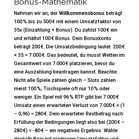
Bonus-Mathematik
Nehmen wir an, der
Willkommensbonus
beträgt
100 % bis zu 500 € mit einem Umsatzfaktor von
35x (Einzahlung + Bonus). Du zahlst 100 € ein
und erhältst 100 € Bonus. Dein Bonuskonto
beträgt 200 €. Die Umsatzbedingung lautet: 200 €
× 35 = 7.000 €. Das bedeutet, du musst Wetten im
Gesamtwert von 7.000 € platzieren, bevor du
eine Auszahlung beantragen kannst. Beachte:
Nicht alle Spiele zählen gleich – Slots zählen
meist 100 %, Tischspiele oft nur 10 % oder
weniger. Ein Spiel mit 96 % RTP gibt bei 7.000 €
Umsatz einen erwarteten Verlust von 7.000 € × (1
– 0,96) = 280 €. Dein erwarteter Restbetrag nach
Erfüllung der Bedingungen liegt also bei (200 € –
280 €) = -80 € – ein negatives Ergebnis. Wähle
deshalb Boni mit niedrigem Umsatzfaktor und