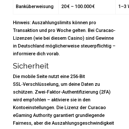
Banküberweisung
20 € – 100.000 €
1–3 
Hinweis: Auszahlungslimits können pro
Transaktion und pro Woche gelten. Bei Curacao-
Lizenzen (wie bei diesem Casino) sind Gewinne
in Deutschland möglicherweise steuerpflichtig –
informiere dich vorab.
Sicherheit
Die mobile Seite nutzt eine 256‑Bit
SSL‑Verschlüsselung, um deine Daten zu
schützen. Zwei-Faktor-Authentifizierung (2FA)
wird empfohlen – aktiviere sie in den
Kontoeinstellungen. Die Lizenz der Curacao
eGaming Authority garantiert grundlegende
Fairness, aber die Auszahlungsgeschwindigkeit