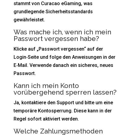
stammt von Curacao eGaming, was
grundlegende Sicherheitsstandards
gewährleistet.
Was mache ich, wenn ich mein
Passwort vergessen habe?
Klicke auf „Passwort vergessen“ auf der
Login‑Seite und folge den Anweisungen in der
E‑Mail. Verwende danach ein sicheres, neues
Passwort.
Kann ich mein Konto
vorübergehend sperren lassen?
Ja, kontaktiere den Support und bitte um eine
temporäre Kontosperrung. Diese kann in der
Regel sofort aktiviert werden.
Welche Zahlungsmethoden