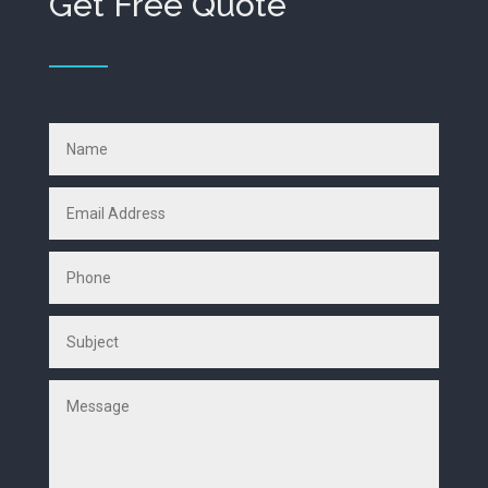
Get Free Quote