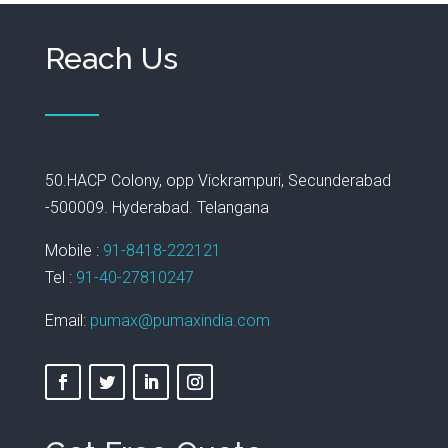
Reach Us
50.HACP Colony, opp Vickrampuri, Secunderabad
-500009. Hyderabad. Telangana
Mobile :
91-8418-222121
Tel :
91-40-27810247
Email:
pumax@pumaxindia.com