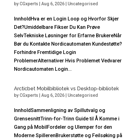
by
CGxperts
|
Aug 6, 2026
|
Uncategorised
InnholdHva er en Login Loop og Hvorfor Skjer
Det?Umiddelbare Fikser Du Kan Prøve
SelvTekniske Løsninger for Erfarne BrukereNår
Bør du Kontakte Nordicautomaten Kundestøtte?
Forhindre Fremtidige Login
ProblemerAlternativer Hvis Problemet Vedvarer
Nordicautomaten Login...
Arcticbet Mobilbibliotek vs Desktop-bibliotek
by
CGxperts
|
Aug 6, 2026
|
Uncategorised
InnholdSammenligning av Spillutvalg og
GrensesnittTrinn-for-Trinn Guide til Å Komme i
Gang på MobilFordeler og Ulemper for den
Moderne SpillerenBrukerstøtte og Feilsøking på