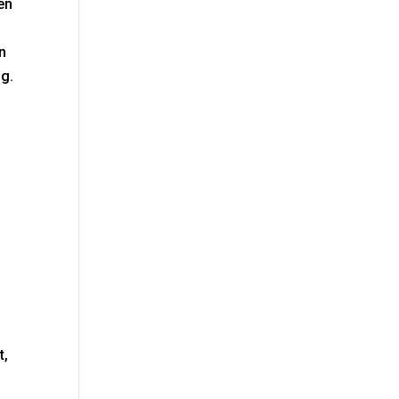
en
en
ng.
t,