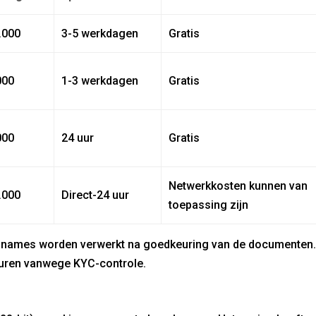
.000
3-5 werkdagen
Gratis
000
1-3 werkdagen
Gratis
000
24 uur
Gratis
Netwerkkosten kunnen van
.000
Direct-24 uur
toepassing zijn
, opnames worden verwerkt na goedkeuring van de documenten.
 duren vanwege KYC-controle.