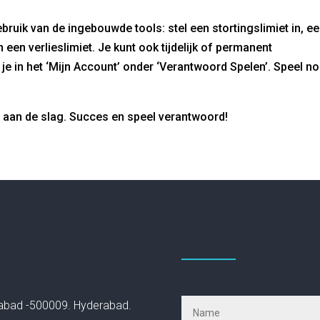
ruik van de ingebouwde tools: stel een stortingslimiet in, e
 een verlieslimiet. Je kunt ook tijdelijk of permanent
 je in het ‘Mijn Account’ onder ‘Verantwoord Spelen’. Speel no
rt aan de slag. Succes en speel verantwoord!
rabad -500009. Hyderabad.