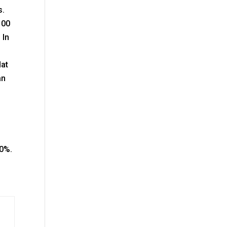
s.
100
 In
dat
an
20%.