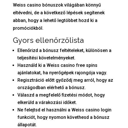
Weiss casino bónuszok világában könnyű
eltévedni, de a következő lépések segítenek
abban, hogy a lehető legtöbbet hozd ki a
promóciókból.
Gyors ellenőrzőlista
Ellenőrizd a bónusz feltételeket, különösen a
teljesítési követelményeket.
Használd ki a Weiss casino free spins
ajánlatokat, ha nyerőgépek rajongója vagy.
Regisztráció előtt győződj meg arról, hogy az
országodban elérhető a bónusz.
Válaszd a megfelelő fizetési módot, hogy
elkerüld a várakozási időket.
Ne felejtsd el használni a Weiss casino login
funkciót, hogy nyomon követhesd a bónusz
állapotát.