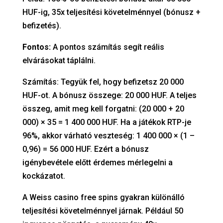
HUF-ig, 35x teljesítési követelménnyel (bónusz +
befizetés).
Fontos:
A pontos számítás segít reális
elvárásokat táplálni.
Számítás: Tegyük fel, hogy befizetsz 20 000
HUF-ot. A bónusz összege: 20 000 HUF. A teljes
összeg, amit meg kell forgatni: (20 000 + 20
000) × 35 = 1 400 000 HUF. Ha a játékok RTP-je
96%, akkor várható veszteség: 1 400 000 × (1 –
0,96) = 56 000 HUF. Ezért a bónusz
igénybevétele előtt érdemes mérlegelni a
kockázatot.
A Weiss casino free spins gyakran különálló
teljesítési követelménnyel járnak. Például 50