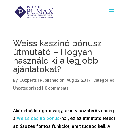
Weiss kaszinó bónusz
útmutató – Hogyan
használd ki a legjobb
ajánlatokat?
By:
CGxperts
|
Published on: Aug 22, 2017
|
Categories:
Uncategorised
|
0 comments
Akár első látogató vagy, akár visszatérő vendég
a
Weiss casino bonus
-nál, ez az útmutató lefedi
az összes fontos funkciót, amit tudnod kell. A