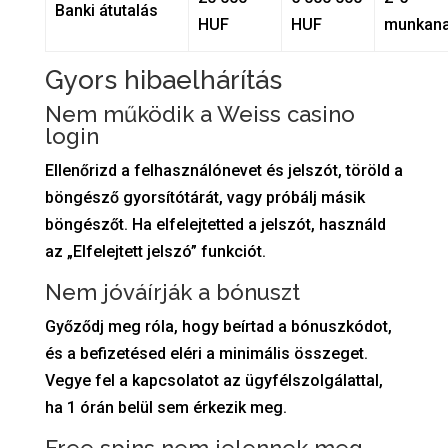
Banki átutalás
HUF
HUF
munkan
Gyors hibaelhárítás
Nem működik a Weiss casino
login
Ellenőrizd a felhasználónevet és jelszót, töröld a
böngésző gyorsítótárát, vagy próbálj másik
böngészőt. Ha elfelejtetted a jelszót, használd
az „Elfelejtett jelszó” funkciót.
Nem jóváírják a bónuszt
Győződj meg róla, hogy beírtad a bónuszkódot,
és a befizetésed eléri a minimális összeget.
Vegye fel a kapcsolatot az ügyfélszolgálattal,
ha 1 órán belül sem érkezik meg.