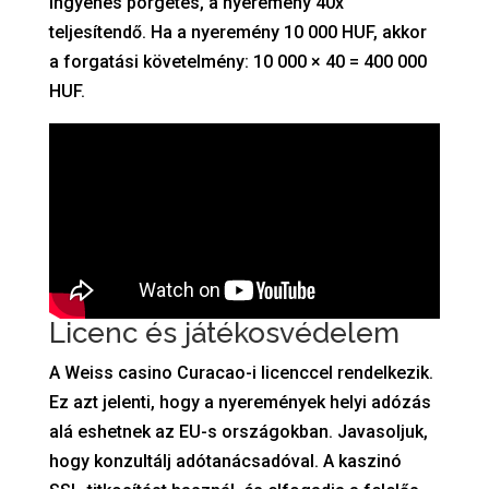
ingyenes pörgetés, a nyeremény 40x
teljesítendő. Ha a nyeremény 10 000 HUF, akkor
a forgatási követelmény: 10 000 × 40 = 400 000
HUF.
Licenc és játékosvédelem
A Weiss casino Curacao-i licenccel rendelkezik.
Ez azt jelenti, hogy a nyeremények helyi adózás
alá eshetnek az EU-s országokban. Javasoljuk,
hogy konzultálj adótanácsadóval. A kaszinó