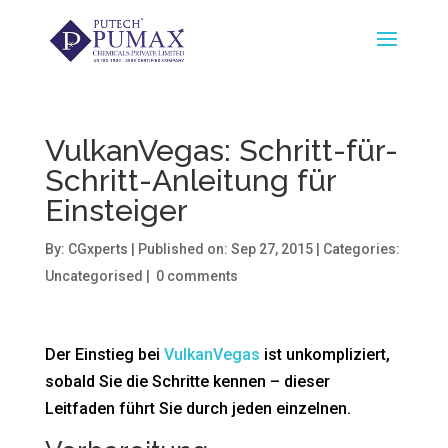
VulkanVegas: Schritt-für-
Schritt-Anleitung für
Einsteiger
By:
CGxperts
|
Published on: Sep 27, 2015
|
Categories:
Uncategorised
|
0 comments
Der Einstieg bei
VulkanVegas
ist unkompliziert,
sobald Sie die Schritte kennen – dieser
Leitfaden führt Sie durch jeden einzelnen.