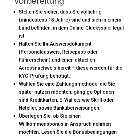
Vorbereitung
Stellen Sie sicher, dass Sie volljährig
(mindestens 18 Jahre) sind und sich in einem
Land befinden, in dem Online-Glücksspiel legal
ist.
Halten Sie Ihr Ausweisdokument
(Personalausweis, Reisepass oder
Führerschein) und einen aktuellen
Adressnachweis bereit – diese werden für die
KYC-Prüfung benötigt.
Wählen Sie eine Zahlungsmethode, die Sie
später nutzen möchten: gängige Optionen
sind Kreditkarten, E-Wallets wie Skrill oder
Neteller, sowie Banküberweisungen.
Überlegen Sie, ob Sie einen
Willkommensbonus in Anspruch nehmen
möchten. Lesen Sie die Bonusbedingungen