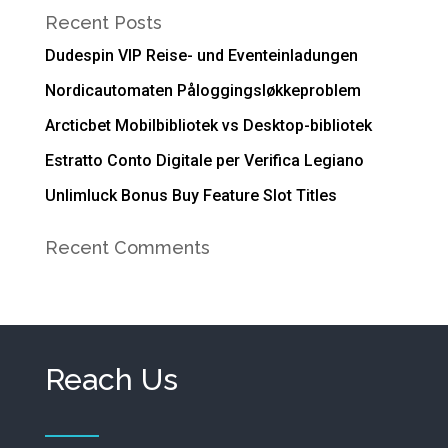
Recent Posts
Dudespin VIP Reise- und Eventeinladungen
Nordicautomaten Påloggingsløkkeproblem
Arcticbet Mobilbibliotek vs Desktop-bibliotek
Estratto Conto Digitale per Verifica Legiano
Unlimluck Bonus Buy Feature Slot Titles
Recent Comments
Reach Us