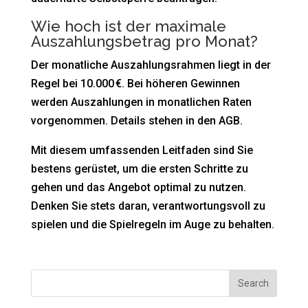
Wie hoch ist der maximale
Auszahlungsbetrag pro Monat?
Der monatliche Auszahlungsrahmen liegt in der
Regel bei 10.000 €. Bei höheren Gewinnen
werden Auszahlungen in monatlichen Raten
vorgenommen. Details stehen in den AGB.
Mit diesem umfassenden Leitfaden sind Sie
bestens gerüstet, um die ersten Schritte zu
gehen und das Angebot optimal zu nutzen.
Denken Sie stets daran, verantwortungsvoll zu
spielen und die Spielregeln im Auge zu behalten.