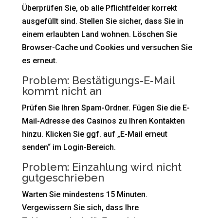
Überprüfen Sie, ob alle Pflichtfelder korrekt
ausgefüllt sind. Stellen Sie sicher, dass Sie in
einem erlaubten Land wohnen. Löschen Sie
Browser-Cache und Cookies und versuchen Sie
es erneut.
Problem: Bestätigungs-E-Mail
kommt nicht an
Prüfen Sie Ihren Spam-Ordner. Fügen Sie die E-
Mail-Adresse des Casinos zu Ihren Kontakten
hinzu. Klicken Sie ggf. auf „E-Mail erneut
senden“ im Login-Bereich.
Problem: Einzahlung wird nicht
gutgeschrieben
Warten Sie mindestens 15 Minuten.
Vergewissern Sie sich, dass Ihre