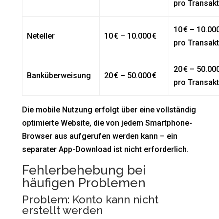
pro Transakt
10 € – 10.000
Neteller
10 € – 10.000 €
pro Transakt
20 € – 50.000
Banküberweisung
20 € – 50.000 €
pro Transakt
Die mobile Nutzung erfolgt über eine vollständig
optimierte Website, die von jedem Smartphone-
Browser aus aufgerufen werden kann – ein
separater App-Download ist nicht erforderlich.
Fehlerbehebung bei
häufigen Problemen
Problem: Konto kann nicht
erstellt werden