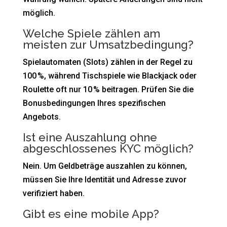
möglich.
Welche Spiele zählen am
meisten zur Umsatzbedingung?
Spielautomaten (Slots) zählen in der Regel zu
100 %, während Tischspiele wie Blackjack oder
Roulette oft nur 10 % beitragen. Prüfen Sie die
Bonusbedingungen Ihres spezifischen
Angebots.
Ist eine Auszahlung ohne
abgeschlossenes KYC möglich?
Nein. Um Geldbeträge auszahlen zu können,
müssen Sie Ihre Identität und Adresse zuvor
verifiziert haben.
Gibt es eine mobile App?