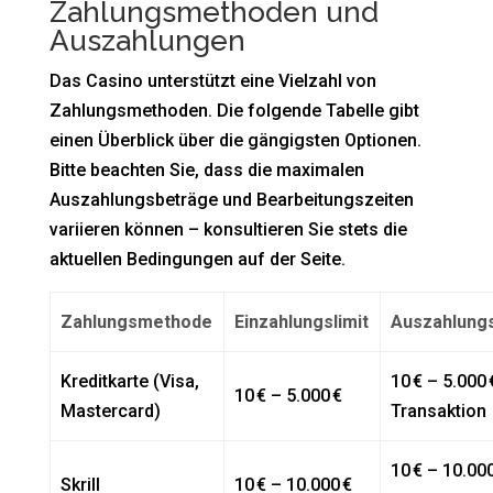
Zahlungsmethoden und
Auszahlungen
Das Casino unterstützt eine Vielzahl von
Zahlungsmethoden. Die folgende Tabelle gibt
einen Überblick über die gängigsten Optionen.
Bitte beachten Sie, dass die maximalen
Auszahlungsbeträge und Bearbeitungszeiten
variieren können – konsultieren Sie stets die
aktuellen Bedingungen auf der Seite.
Zahlungsmethode
Einzahlungslimit
Auszahlungs
Kreditkarte (Visa,
10 € – 5.000 
10 € – 5.000 €
Mastercard)
Transaktion
10 € – 10.000
Skrill
10 € – 10.000 €