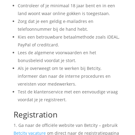
Controleer of je minimaal 18 jaar bent en in een
land woont waar online gokken is toegestaan.
Zorg dat je een geldig e-mailadres en
telefoonnummer bij de hand hebt.
Kies een betrouwbare betaalmethode zoals iDEAL,
PayPal of creditcard.
Lees de algemene voorwaarden en het
bonusbeleid voordat je stort.
Als je overweegt om te werken bij Betcity,
informeer dan naar de interne procedures en
vereisten voor medewerkers.
Test de klantenservice met een eenvoudige vraag
voordat je je registreert.
Registration
Ga naar de officiële website van Betcity – gebruik
Betcity vacature
om direct naar de registratiepagina