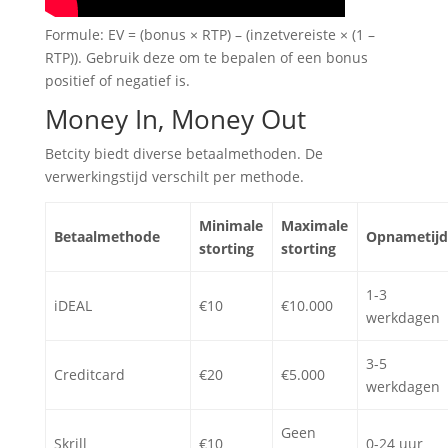
Formule: EV = (bonus × RTP) – (inzetvereiste × (1 –
RTP)). Gebruik deze om te bepalen of een bonus
positief of negatief is.
Money In, Money Out
Betcity biedt diverse betaalmethoden. De
verwerkingstijd verschilt per methode.
Minimale
Maximale
Betaalmethode
Opnametijd
storting
storting
1-3
iDEAL
€10
€10.000
werkdagen
3-5
Creditcard
€20
€5.000
werkdagen
Geen
Skrill
€10
0-24 uur