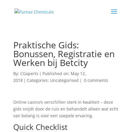
Praktische Gids:
Bonussen, Registratie en
Werken bij Betcity
By:
CGxperts
|
Published on: May 12,
2018
|
Categories:
Uncategorised
|
0 comments
Online casino’s verschillen sterk in kwaliteit – deze
gids snijdt door de ruis en behandelt alleen wat echt
van belang is voor een soepele ervaring.
Quick Checklist