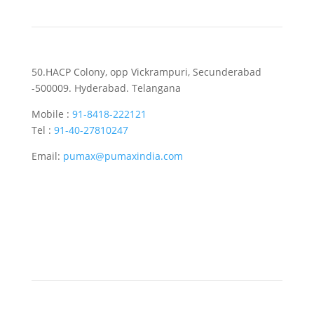
50.HACP Colony, opp Vickrampuri, Secunderabad
-500009. Hyderabad. Telangana
Mobile :
91-8418-222121
Tel :
91-40-27810247
Email:
pumax@pumaxindia.com