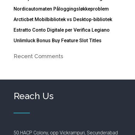
Nordicautomaten Påloggingsløkkeproblem
Arcticbet Mobilbibliotek vs Desktop-bibliotek
Estratto Conto Digitale per Verifica Legiano
Unlimluck Bonus Buy Feature Slot Titles
Recent Comments
Reach Us
50.HACP Colony, opp Vickrampuri, Secunderabad