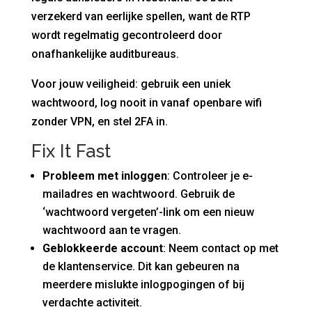
verzekerd van eerlijke spellen, want de RTP
wordt regelmatig gecontroleerd door
onafhankelijke auditbureaus.
Voor jouw veiligheid: gebruik een uniek
wachtwoord, log nooit in vanaf openbare wifi
zonder VPN, en stel 2FA in.
Fix It Fast
Probleem met inloggen
: Controleer je e-
mailadres en wachtwoord. Gebruik de
‘wachtwoord vergeten’-link om een nieuw
wachtwoord aan te vragen.
Geblokkeerde account
: Neem contact op met
de klantenservice. Dit kan gebeuren na
meerdere mislukte inlogpogingen of bij
verdachte activiteit.