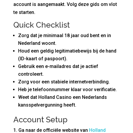
account is aangemaakt. Volg deze gids om vlot
te starten.
Quick Checklist
Zorg dat je minimaal 18 jaar oud bent en in
Nederland woont.
Houd een geldig legitimatiebewijs bij de hand
(ID-kaart of paspoort).
Gebruik een e-mailadres dat je actief
controleert.
Zorg voor een stabiele internetverbinding.
Heb je telefoonnummer klaar voor verificatie.
Weet dat Holland Casino een Nederlands
kansspelvergunning heeft.
Account Setup
Ga naar de officiële website van
Holland