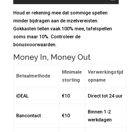
Houd er rekening mee dat sommige spellen
minder bijdragen aan de inzetvereisten.
Gokkasten tellen vaak 100% mee, tafelspellen
soms maar 10%. Controleer de
bonusvoorwaarden.
Money In, Money Out
Minimale
Verwerkingstijd
Betaalmethode
storting
opname
iDEAL
€10
Direct tot 24 uur
Binnen 1-2
Bancontact
€10
werkdagen