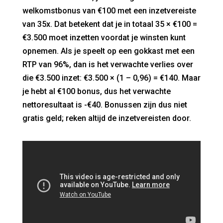
welkomstbonus van €100 met een inzetvereiste
van 35x. Dat betekent dat je in totaal 35 × €100 =
€3.500 moet inzetten voordat je winsten kunt
opnemen. Als je speelt op een gokkast met een
RTP van 96%, dan is het verwachte verlies over
die €3.500 inzet: €3.500 × (1 – 0,96) = €140. Maar
je hebt al €100 bonus, dus het verwachte
nettoresultaat is -€40. Bonussen zijn dus niet
gratis geld; reken altijd de inzetvereisten door.