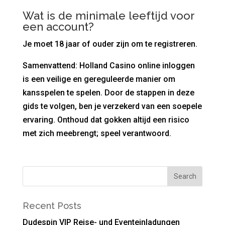
Wat is de minimale leeftijd voor
een account?
Je moet 18 jaar of ouder zijn om te registreren.
Samenvattend: Holland Casino online inloggen
is een veilige en gereguleerde manier om
kansspelen te spelen. Door de stappen in deze
gids te volgen, ben je verzekerd van een soepele
ervaring. Onthoud dat gokken altijd een risico
met zich meebrengt; speel verantwoord.
Recent Posts
Dudespin VIP Reise- und Eventeinladungen