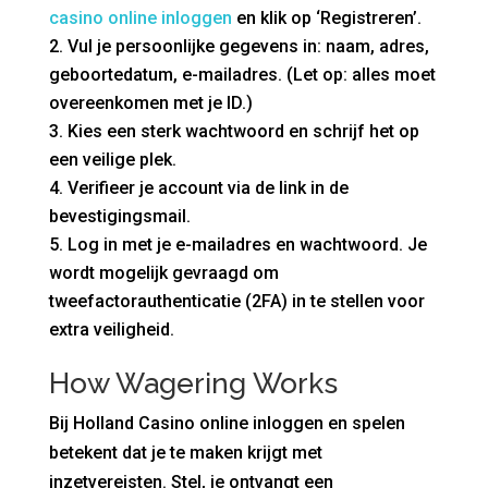
casino online inloggen
en klik op ‘Registreren’.
Vul je persoonlijke gegevens in: naam, adres,
geboortedatum, e-mailadres. (Let op: alles moet
overeenkomen met je ID.)
Kies een sterk wachtwoord en schrijf het op
een veilige plek.
Verifieer je account via de link in de
bevestigingsmail.
Log in met je e-mailadres en wachtwoord. Je
wordt mogelijk gevraagd om
tweefactorauthenticatie (2FA) in te stellen voor
extra veiligheid.
How Wagering Works
Bij Holland Casino online inloggen en spelen
betekent dat je te maken krijgt met
inzetvereisten. Stel, je ontvangt een