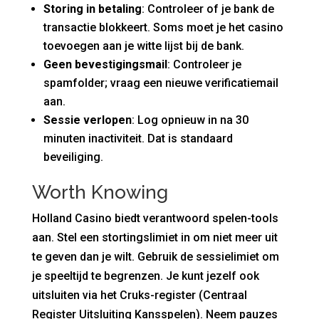
Storing in betaling
: Controleer of je bank de
transactie blokkeert. Soms moet je het casino
toevoegen aan je witte lijst bij de bank.
Geen bevestigingsmail
: Controleer je
spamfolder; vraag een nieuwe verificatiemail
aan.
Sessie verlopen
: Log opnieuw in na 30
minuten inactiviteit. Dat is standaard
beveiliging.
Worth Knowing
Holland Casino biedt verantwoord spelen-tools
aan. Stel een stortingslimiet in om niet meer uit
te geven dan je wilt. Gebruik de sessielimiet om
je speeltijd te begrenzen. Je kunt jezelf ook
uitsluiten via het Cruks-register (Centraal
Register Uitsluiting Kansspelen). Neem pauzes