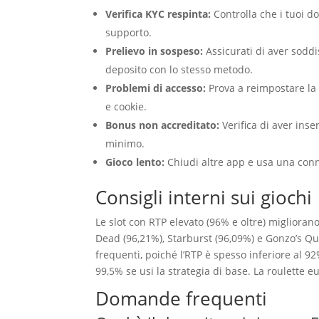
Verifica KYC respinta:
Controlla che i tuoi d
supporto.
Prelievo in sospeso:
Assicurati di aver sodd
deposito con lo stesso metodo.
Problemi di accesso:
Prova a reimpostare la
e cookie.
Bonus non accreditato:
Verifica di aver inse
minimo.
Gioco lento:
Chiudi altre app e usa una conn
Consigli interni sui giochi
Le slot con RTP elevato (96% e oltre) migliorano
Dead (96,21%), Starburst (96,09%) e Gonzo’s Ques
frequenti, poiché l’RTP è spesso inferiore al 92
99,5% se usi la strategia di base. La roulette 
Domande frequenti