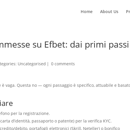
Home
About Us
P
mmesse su Efbet: dai primi passi
tegories:
Uncategorised
|
0 comments
e è vaga. Questa no — ogni passaggio è specifico, attuabile e basat
iare
fono per la registrazione.
carta d’identità, passaporto o patente) per la verifica KYC.
dito/debito, portafogli elettronici (Skrill, Neteller) o bonifico