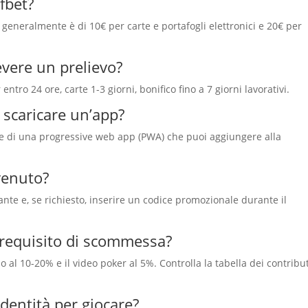
fbet?
generalmente è di 10€ per carte e portafogli elettronici e 20€ per
evere un prelievo?
ntro 24 ore, carte 1-3 giorni, bonifico fino a 7 giorni lavorativi.
 scaricare un’app?
o e di una progressive web app (PWA) che puoi aggiungere alla
venuto?
cante e, se richiesto, inserire un codice promozionale durante il
 requisito di scommessa?
lo al 10-20% e il video poker al 5%. Controlla la tabella dei contribu
dentità per giocare?