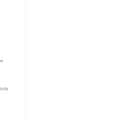
he
corda