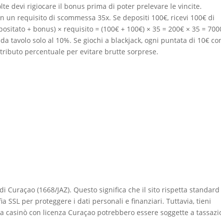
e devi rigiocare il bonus prima di poter prelevare le vincite.
un requisito di scommessa 35x. Se depositi 100€, ricevi 100€ di
ositato + bonus) × requisito = (100€ + 100€) × 35 = 200€ × 35 = 700
 da tavolo solo al 10%. Se giochi a blackjack, ogni puntata di 10€ co
ontributo percentuale per evitare brutte sorprese.
 di Curaçao (1668/JAZ). Questo significa che il sito rispetta standard
fia SSL per proteggere i dati personali e finanziari. Tuttavia, tieni
e da casinò con licenza Curaçao potrebbero essere soggette a tassaz