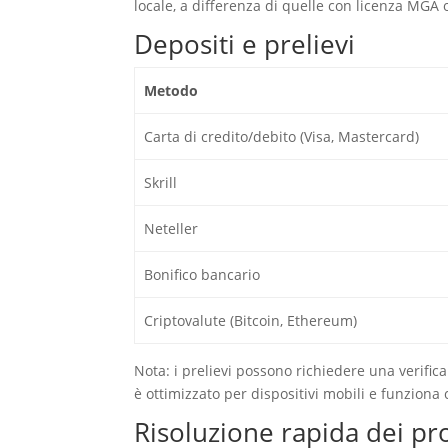
locale, a differenza di quelle con licenza MGA 
Depositi e prelievi
Metodo
Carta di credito/debito (Visa, Mastercard)
Skrill
Neteller
Bonifico bancario
Criptovalute (Bitcoin, Ethereum)
Nota: i prelievi possono richiedere una verifica
è ottimizzato per dispositivi mobili e funzion
Risoluzione rapida dei p