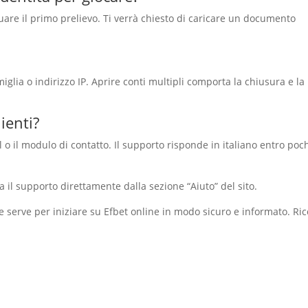
ttuare il primo prelievo. Ti verrà chiesto di caricare un documento
glia o indirizzo IP. Aprire conti multipli comporta la chiusura e la
ienti?
il o il modulo di contatto. Il supporto risponde in italiano entro poc
a il supporto direttamente dalla sezione “Aiuto” del sito.
he serve per iniziare su Efbet online in modo sicuro e informato. Ri