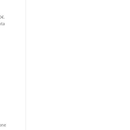
0€.
nta
ione