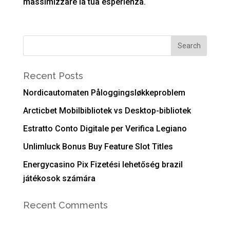
massimizzare la tua esperienza.
Recent Posts
Nordicautomaten Påloggingsløkkeproblem
Arcticbet Mobilbibliotek vs Desktop-bibliotek
Estratto Conto Digitale per Verifica Legiano
Unlimluck Bonus Buy Feature Slot Titles
Energycasino Pix Fizetési lehetőség brazil
játékosok számára
Recent Comments