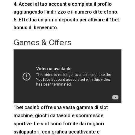
Accedi al tuo account e completa il profilo
aggiungendo l’indirizzo e il numero di telefono.
Effettua un primo deposito per attivare il 1bet
bonus di benvenuto.
Games & Offers
1bet casinò offre una vasta gamma di slot
machine, giochi da tavolo e scommesse
sportive. Le slot sono fornite dai migliori
sviluppatori, con grafica accattivante e