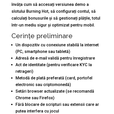
învăța cum să accesați versiunea demo a
slotului Burning Hot, să configurați contul, să
calculați bonusurile și să gestionați plățile, totul
într-un mediu sigur și optimizat pentru mobil.
Cerințe preliminare
Un dispozitiv cu conexiune stabilă la internet
(PC, smartphone sau tabletă)
Adresă de e-mail validă pentru înregistrare
Act de identitate (pentru verificare KYC la
retrageri)
Metodă de plată preferată (card, portofel
electronic sau criptomonedă)
Setări browser actualizate (se recomandă
Chrome sau Firefox)
Fără blocare de scripturi sau extensii care ar
putea interfera cu jocul