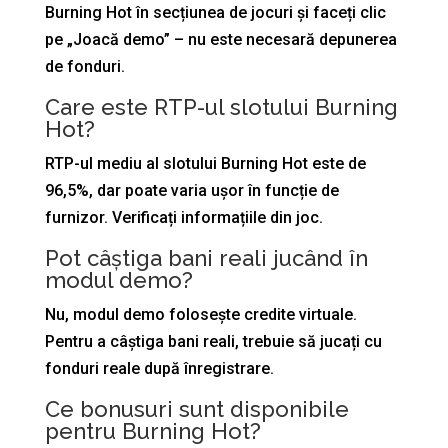
Burning Hot în secțiunea de jocuri și faceți clic
pe „Joacă demo” – nu este necesară depunerea
de fonduri.
Care este RTP-ul slotului Burning
Hot?
RTP-ul mediu al slotului Burning Hot este de
96,5%, dar poate varia ușor în funcție de
furnizor. Verificați informațiile din joc.
Pot câștiga bani reali jucând în
modul demo?
Nu, modul demo folosește credite virtuale.
Pentru a câștiga bani reali, trebuie să jucați cu
fonduri reale după înregistrare.
Ce bonusuri sunt disponibile
pentru Burning Hot?