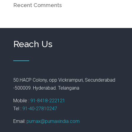
Recent Comments
Reach Us
50.HACP Colony, opp Vickrampuri, Secunderabad
-500009. Hyderabad. Telangana
Mobile :
91-8418-222121
Tel :
91-40-27810247
Email:
pumax@pumaxindia.com