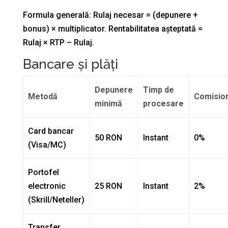
Formula generală: Rulaj necesar = (depunere +
bonus) × multiplicator. Rentabilitatea așteptată =
Rulaj × RTP – Rulaj.
Bancare și plăți
Depunere
Timp de
Metodă
Comisio
minimă
procesare
Card bancar
50 RON
Instant
0%
(Visa/MC)
Portofel
electronic
25 RON
Instant
2%
(Skrill/Neteller)
Transfer