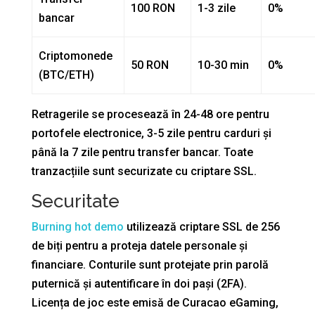
100 RON
1-3 zile
0%
bancar
Criptomonede
50 RON
10-30 min
0%
(BTC/ETH)
Retragerile se procesează în 24-48 ore pentru
portofele electronice, 3-5 zile pentru carduri și
până la 7 zile pentru transfer bancar. Toate
tranzacțiile sunt securizate cu criptare SSL.
Securitate
Burning hot demo
utilizează criptare SSL de 256
de biți pentru a proteja datele personale și
financiare. Conturile sunt protejate prin parolă
puternică și autentificare în doi pași (2FA).
Licența de joc este emisă de Curacao eGaming,