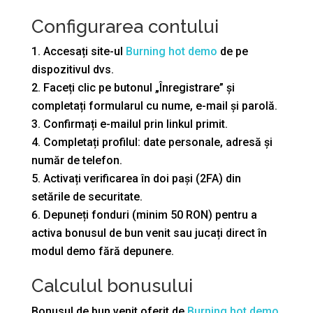
Configurarea contului
Accesați site-ul
Burning hot demo
de pe
dispozitivul dvs.
Faceți clic pe butonul „Înregistrare” și
completați formularul cu nume, e-mail și parolă.
Confirmați e-mailul prin linkul primit.
Completați profilul: date personale, adresă și
număr de telefon.
Activați verificarea în doi pași (2FA) din
setările de securitate.
Depuneți fonduri (minim 50 RON) pentru a
activa bonusul de bun venit sau jucați direct în
modul demo fără depunere.
Calculul bonusului
Bonusul de bun venit oferit de
Burning hot demo