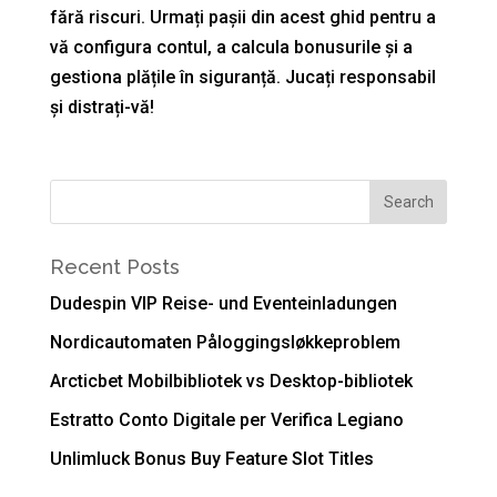
fără riscuri. Urmați pașii din acest ghid pentru a
vă configura contul, a calcula bonusurile și a
gestiona plățile în siguranță. Jucați responsabil
și distrați-vă!
Recent Posts
Dudespin VIP Reise- und Eventeinladungen
Nordicautomaten Påloggingsløkkeproblem
Arcticbet Mobilbibliotek vs Desktop-bibliotek
Estratto Conto Digitale per Verifica Legiano
Unlimluck Bonus Buy Feature Slot Titles