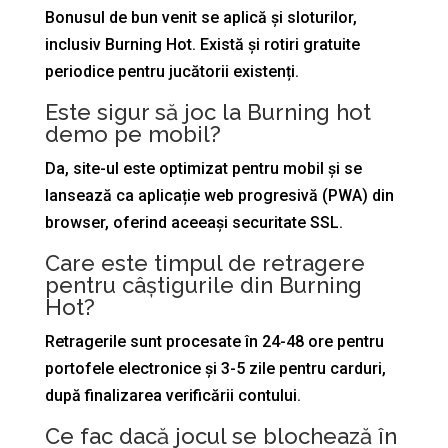
Bonusul de bun venit se aplică și sloturilor,
inclusiv Burning Hot. Există și rotiri gratuite
periodice pentru jucătorii existenți.
Este sigur să joc la
Burning hot
demo
pe mobil?
Da, site-ul este optimizat pentru mobil și se
lansează ca aplicație web progresivă (PWA) din
browser, oferind aceeași securitate SSL.
Care este timpul de retragere
pentru câștigurile din Burning
Hot?
Retragerile sunt procesate în 24-48 ore pentru
portofele electronice și 3-5 zile pentru carduri,
după finalizarea verificării contului.
Ce fac dacă jocul se blochează în