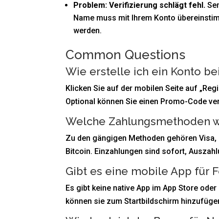
Problem: Verifizierung schlägt fehl.
Sen
Name muss mit Ihrem Konto übereinstimm
werden.
Common Questions
Wie erstelle ich ein Konto be
Klicken Sie auf der mobilen Seite auf „Regi
Optional können Sie einen Promo-Code ve
Welche Zahlungsmethoden w
Zu den gängigen Methoden gehören Visa, M
Bitcoin. Einzahlungen sind sofort, Ausza
Gibt es eine mobile App für 
Es gibt keine native App im App Store oder
können sie zum Startbildschirm hinzufüge