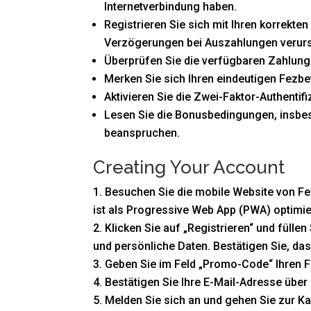
Internetverbindung haben.
Registrieren Sie sich mit Ihren korrekt
Verzögerungen bei Auszahlungen verur
Überprüfen Sie die verfügbaren Zahlung
Merken Sie sich Ihren eindeutigen Fezbe
Aktivieren Sie die Zwei-Faktor-Authentifi
Lesen Sie die Bonusbedingungen, insbe
beanspruchen.
Creating Your Account
Besuchen Sie die mobile Website von Fezb
ist als Progressive Web App (PWA) optimie
Klicken Sie auf „Registrieren“ und füll
und persönliche Daten. Bestätigen Sie, dass
Geben Sie im Feld „Promo-Code“ Ihren 
Bestätigen Sie Ihre E-Mail-Adresse über 
Melden Sie sich an und gehen Sie zur Ka