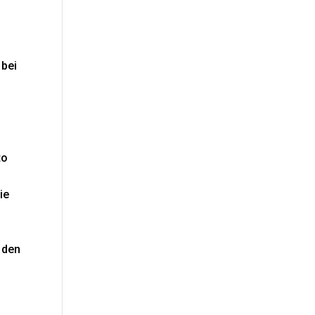
 bei
i
to
ie
 den