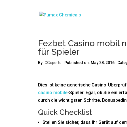
Fezbet Casino mobil n
für Spieler
By:
CGxperts
|
Published on: May 28, 2016
|
Cate
Dies ist keine generische Casino-Überprü
casino mobile
-Spieler. Egal, ob Sie ein er
durch die wichtigsten Schritte, Bonusbed
Quick Checklist
Stellen Sie sicher, dass Ihr Gerät auf de