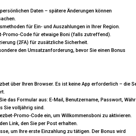
en persönlichen Daten – spätere Änderungen können
sachen.
smethoden für Ein- und Auszahlungen in Ihrer Region.
t-Promo-Code für etwaige Boni (falls zutreffend).
zierung (2FA) für zusätzliche Sicherheit.
sondere den Umsatzanforderung, bevor Sie einen Bonus
et über Ihren Browser. Es ist keine App erforderlich – die S
rt.
en Sie das Formular aus: E-Mail, Benutzername, Passwort, Wäh
 Sie volljährig sind.
Fezbet-Promo-Code ein, um Willkommensboni zu aktivieren.
den Link, den Sie per Post erhalten.
sse, um Ihre erste Einzahlung zu tätigen. Der Bonus wird