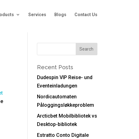
oducts
Services
Blogs
Contact Us
Recent Posts
Dudespin VIP Reise- und
Eventeinladungen
et
Nordicautomaten
ie
Påloggingsløkkeproblem
Arcticbet Mobilbibliotek vs
Desktop-bibliotek
Estratto Conto Digitale