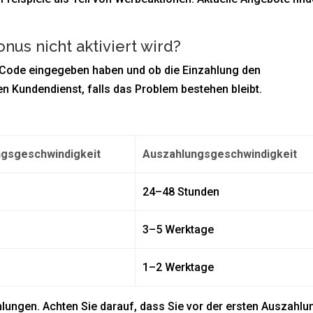
us nicht aktiviert wird?
-Code eingegeben haben und ob die Einzahlung den
en Kundendienst, falls das Problem bestehen bleibt.
ngsgeschwindigkeit
Auszahlungsgeschwindigkeit
24–48 Stunden
3–5 Werktage
1–2 Werktage
hlungen. Achten Sie darauf, dass Sie vor der ersten Auszahlu