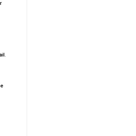
r
il.
ie