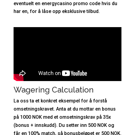
eventuelt en energycasino promo code hvis du
har en, for å låse opp eksklusive tilbud.
Wagering Calculation
La oss ta et konkret eksempel for å forstå
omsetningskravet. Anta at du mottar en bonus
på 1000 NOK med et omsetningskrav på 35x
(bonus + innskudd). Du setter inn 500 NOK og
får en 100% match, så bonusbeløpet er 500 NOK.