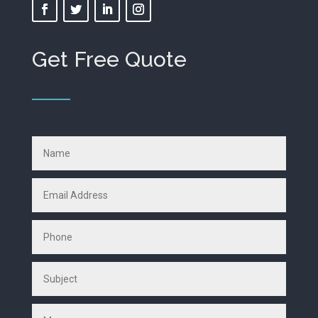
Get Free Quote