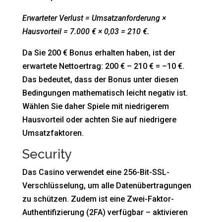
Erwarteter Verlust = Umsatzanforderung ×
Hausvorteil = 7.000 € × 0,03 = 210 €.
Da Sie 200 € Bonus erhalten haben, ist der
erwartete Nettoertrag: 200 € – 210 € = –10 €.
Das bedeutet, dass der Bonus unter diesen
Bedingungen mathematisch leicht negativ ist.
Wählen Sie daher Spiele mit niedrigerem
Hausvorteil oder achten Sie auf niedrigere
Umsatzfaktoren.
Security
Das Casino verwendet eine 256-Bit-SSL-
Verschlüsselung, um alle Datenübertragungen
zu schützen. Zudem ist eine Zwei-Faktor-
Authentifizierung (2FA) verfügbar – aktivieren