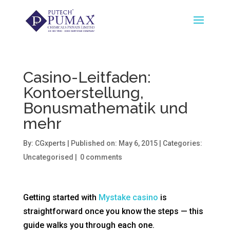
Casino-Leitfaden:
Kontoerstellung,
Bonusmathematik und
mehr
By:
CGxperts
|
Published on: May 6, 2015
|
Categories:
Uncategorised
|
0 comments
Getting started with
Mystake casino
is
straightforward once you know the steps — this
guide walks you through each one.