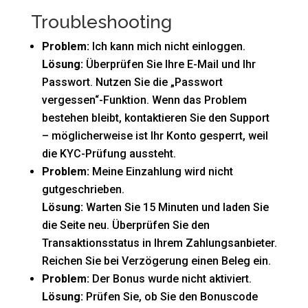
Troubleshooting
Problem:
Ich kann mich nicht einloggen.
Lösung:
Überprüfen Sie Ihre E-Mail und Ihr
Passwort. Nutzen Sie die „Passwort
vergessen“-Funktion. Wenn das Problem
bestehen bleibt, kontaktieren Sie den Support
– möglicherweise ist Ihr Konto gesperrt, weil
die KYC-Prüfung aussteht.
Problem:
Meine Einzahlung wird nicht
gutgeschrieben.
Lösung:
Warten Sie 15 Minuten und laden Sie
die Seite neu. Überprüfen Sie den
Transaktionsstatus in Ihrem Zahlungsanbieter.
Reichen Sie bei Verzögerung einen Beleg ein.
Problem:
Der Bonus wurde nicht aktiviert.
Lösung:
Prüfen Sie, ob Sie den Bonuscode