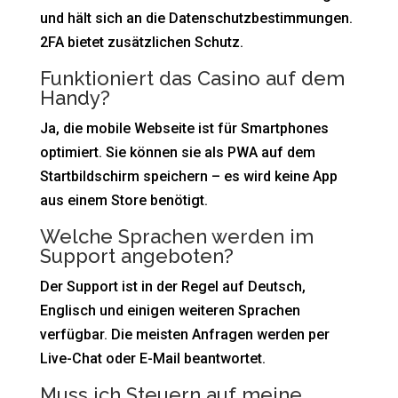
und hält sich an die Datenschutzbestimmungen.
2FA bietet zusätzlichen Schutz.
Funktioniert das Casino auf dem
Handy?
Ja, die mobile Webseite ist für Smartphones
optimiert. Sie können sie als PWA auf dem
Startbildschirm speichern – es wird keine App
aus einem Store benötigt.
Welche Sprachen werden im
Support angeboten?
Der Support ist in der Regel auf Deutsch,
Englisch und einigen weiteren Sprachen
verfügbar. Die meisten Anfragen werden per
Live-Chat oder E-Mail beantwortet.
Muss ich Steuern auf meine