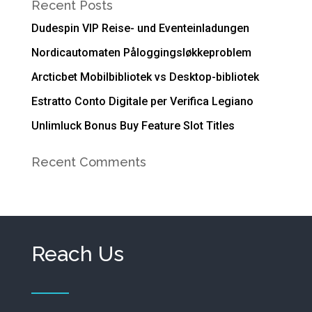
Recent Posts
Dudespin VIP Reise- und Eventeinladungen
Nordicautomaten Påloggingsløkkeproblem
Arcticbet Mobilbibliotek vs Desktop-bibliotek
Estratto Conto Digitale per Verifica Legiano
Unlimluck Bonus Buy Feature Slot Titles
Recent Comments
Reach Us