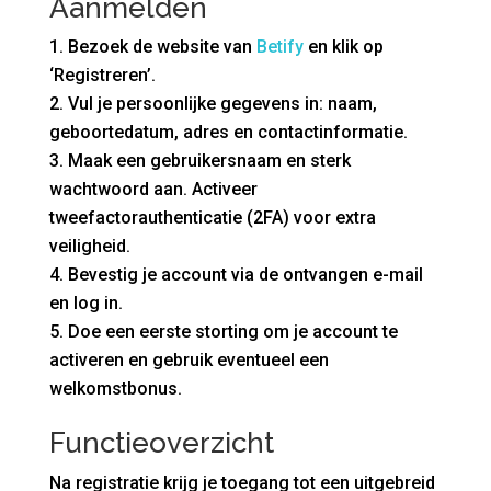
Aanmelden
Bezoek de website van
Betify
en klik op
‘Registreren’.
Vul je persoonlijke gegevens in: naam,
geboortedatum, adres en contactinformatie.
Maak een gebruikersnaam en sterk
wachtwoord aan. Activeer
tweefactorauthenticatie (2FA) voor extra
veiligheid.
Bevestig je account via de ontvangen e-mail
en log in.
Doe een eerste storting om je account te
activeren en gebruik eventueel een
welkomstbonus.
Functieoverzicht
Na registratie krijg je toegang tot een uitgebreid