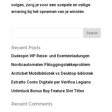
volgen, zorg je voor een soepele en veilige
ervaring bij het opnemen van je winsten.
Recent Posts
Dudespin VIP Reise- und Eventeinladungen
Nordicautomaten Påloggingsløkkeproblem
Arcticbet Mobilbibliotek vs Desktop-bibliotek
Estratto Conto Digitale per Verifica Legiano
Unlimluck Bonus Buy Feature Slot Titles
Recent Comments