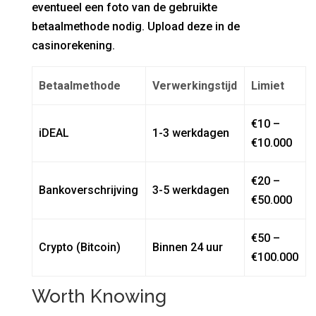
eventueel een foto van de gebruikte
betaalmethode nodig. Upload deze in de
casinorekening.
Betaalmethode
Verwerkingstijd
Limiet
€10 –
iDEAL
1-3 werkdagen
€10.000
€20 –
Bankoverschrijving
3-5 werkdagen
€50.000
€50 –
Crypto (Bitcoin)
Binnen 24 uur
€100.000
Worth Knowing