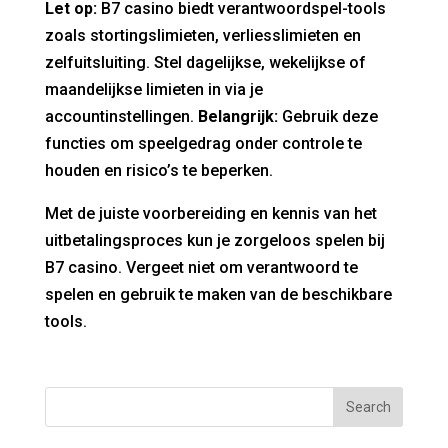
Let op:
B7 casino biedt verantwoordspel-tools
zoals stortingslimieten, verliesslimieten en
zelfuitsluiting. Stel dagelijkse, wekelijkse of
maandelijkse limieten in via je
accountinstellingen.
Belangrijk:
Gebruik deze
functies om speelgedrag onder controle te
houden en risico’s te beperken.
Met de juiste voorbereiding en kennis van het
uitbetalingsproces kun je zorgeloos spelen bij
B7 casino. Vergeet niet om verantwoord te
spelen en gebruik te maken van de beschikbare
tools.