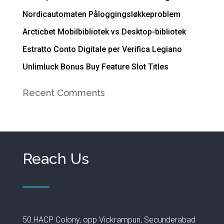
Nordicautomaten Påloggingsløkkeproblem
Arcticbet Mobilbibliotek vs Desktop-bibliotek
Estratto Conto Digitale per Verifica Legiano
Unlimluck Bonus Buy Feature Slot Titles
Recent Comments
Reach Us
50.HACP Colony, opp Vickrampuri, Secunderabad