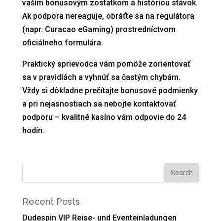
vaším bonusovým zostatkom a históriou stávok.
Ak podpora nereaguje, obráťte sa na regulátora
(napr. Curacao eGaming) prostredníctvom
oficiálneho formulára.
Praktický sprievodca vám pomôže zorientovať
sa v pravidlách a vyhnúť sa častým chybám.
Vždy si dôkladne prečítajte bonusové podmienky
a pri nejasnostiach sa nebojte kontaktovať
podporu – kvalitné kasíno vám odpovie do 24
hodín.
Recent Posts
Dudespin VIP Reise- und Eventeinladungen