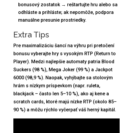
bonusový zostatok → reštartujte hru alebo sa
odhláste a prihláste; ak nepomôže, podpora
manuálne presunie prostriedky.
Extra Tips
Pre maximalizáciu šancí na výhru pri pretočení
bonusu vyberajte hry s vysokým RTP (Return to
Player). Medzi najlepšie automaty patria Blood
Suckers (98 %), Mega Joker (99 %) a Jackpot
6000 (98,9 %). Naopak, vyhýbajte sa stolovým
hrám s nízkym príspevkom (napr. ruleta,
blackjack – často len 5–10 %), ako aj kene a
scratch cards, ktoré majú nízke RTP (okolo 85–
90 %) a môžu rýchlo vyčerpať váš herný kapitál.