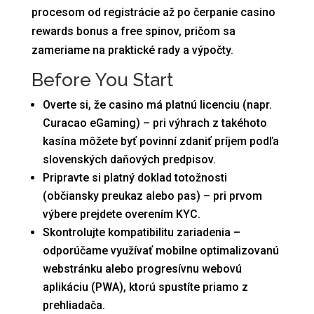
procesom od registrácie až po čerpanie casino
rewards bonus a free spinov, pričom sa
zameriame na praktické rady a výpočty.
Before You Start
Overte si, že casino má platnú licenciu (napr.
Curacao eGaming) – pri výhrach z takéhoto
kasína môžete byť povinní zdaniť príjem podľa
slovenských daňových predpisov.
Pripravte si platný doklad totožnosti
(občiansky preukaz alebo pas) – pri prvom
výbere prejdete overením KYC.
Skontrolujte kompatibilitu zariadenia –
odporúčame využívať mobilne optimalizovanú
webstránku alebo progresívnu webovú
aplikáciu (PWA), ktorú spustíte priamo z
prehliadača.