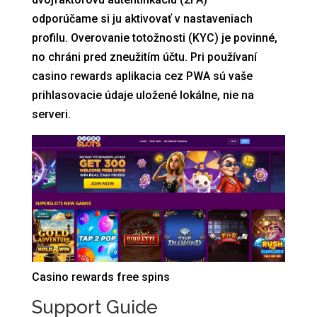
odporúčame si ju aktivovať v nastaveniach
profilu. Overovanie totožnosti (KYC) je povinné,
no chráni pred zneužitím účtu. Pri používaní
casino rewards aplikacia cez PWA sú vaše
prihlasovacie údaje uložené lokálne, nie na
serveri.
Casino rewards free spins
Support Guide