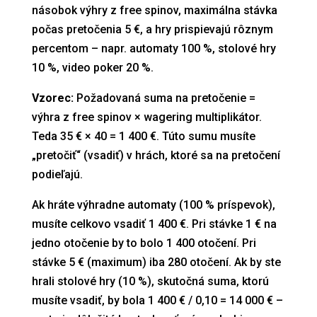
násobok výhry z free spinov, maximálna stávka
počas pretočenia 5 €, a hry prispievajú rôznym
percentom – napr. automaty 100 %, stolové hry
10 %, video poker 20 %.
Vzorec:
Požadovaná suma na pretočenie =
výhra z free spinov × wagering multiplikátor.
Teda 35 € × 40 = 1 400 €. Túto sumu musíte
„pretočiť“ (vsadiť) v hrách, ktoré sa na pretočení
podieľajú.
Ak hráte výhradne automaty (100 % príspevok),
musíte celkovo vsadiť 1 400 €. Pri stávke 1 € na
jedno otočenie by to bolo 1 400 otočení. Pri
stávke 5 € (maximum) iba 280 otočení. Ak by ste
hrali stolové hry (10 %), skutočná suma, ktorú
musíte vsadiť, by bola 1 400 € / 0,10 = 14 000 € –