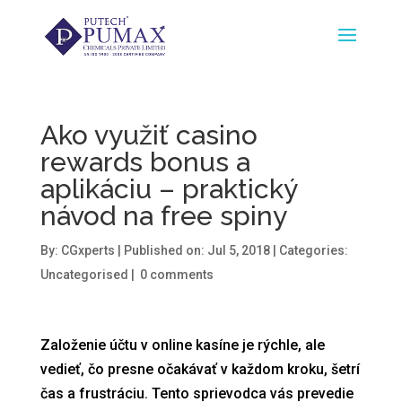
Ako využiť casino
rewards bonus a
aplikáciu – praktický
návod na free spiny
By:
CGxperts
|
Published on: Jul 5, 2018
|
Categories:
Uncategorised
|
0 comments
Založenie účtu v online kasíne je rýchle, ale
vedieť, čo presne očakávať v každom kroku, šetrí
čas a frustráciu. Tento sprievodca vás prevedie