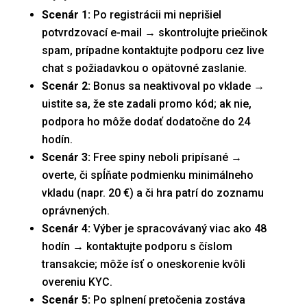
Scenár 1:
Po registrácii mi neprišiel
potvrdzovací e-mail → skontrolujte priečinok
spam, prípadne kontaktujte podporu cez live
chat s požiadavkou o opätovné zaslanie.
Scenár 2:
Bonus sa neaktivoval po vklade →
uistite sa, že ste zadali promo kód; ak nie,
podpora ho môže dodať dodatočne do 24
hodín.
Scenár 3:
Free spiny neboli pripísané →
overte, či spĺňate podmienku minimálneho
vkladu (napr. 20 €) a či hra patrí do zoznamu
oprávnených.
Scenár 4:
Výber je spracovávaný viac ako 48
hodín → kontaktujte podporu s číslom
transakcie; môže ísť o oneskorenie kvôli
overeniu KYC.
Scenár 5:
Po splnení pretočenia zostáva