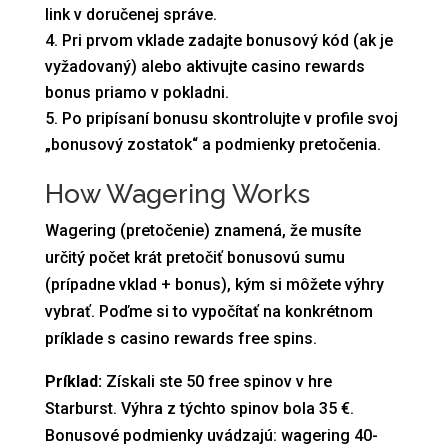
link v doručenej správe.
Pri prvom vklade zadajte bonusový kód (ak je
vyžadovaný) alebo aktivujte casino rewards
bonus priamo v pokladni.
Po pripísaní bonusu skontrolujte v profile svoj
„bonusový zostatok“ a podmienky pretočenia.
How Wagering Works
Wagering (pretočenie) znamená, že musíte
určitý počet krát pretočiť bonusovú sumu
(prípadne vklad + bonus), kým si môžete výhry
vybrať. Poďme si to vypočítať na konkrétnom
príklade s casino rewards free spins.
Príklad:
Získali ste 50 free spinov v hre
Starburst. Výhra z týchto spinov bola 35 €.
Bonusové podmienky uvádzajú: wagering 40-