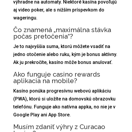
výhradne na automaty. Niektoré kasína povoľujú
aj video poker, ale s nižším príspevkom do
wageringu.
Čo znamená „maximálna stávka
počas pretočenia“?
Je to najvyššia suma, ktorú môžete vsadiť na
jedno otočenie alebo ruku, kým je bonus aktívny.
Ak ju prekročíte, kasíno môže bonus anulovať.
Ako funguje casino rewards
aplikacia na mobile?
Kasíno ponúka progresívnu webovú aplikáciu
(PWA), ktorú si uložíte na domovskú obrazovku
telefónu. Funguje ako natívna appka, no nie je v
Google Play ani App Store.
Musím zdaniť výhry z Curacao