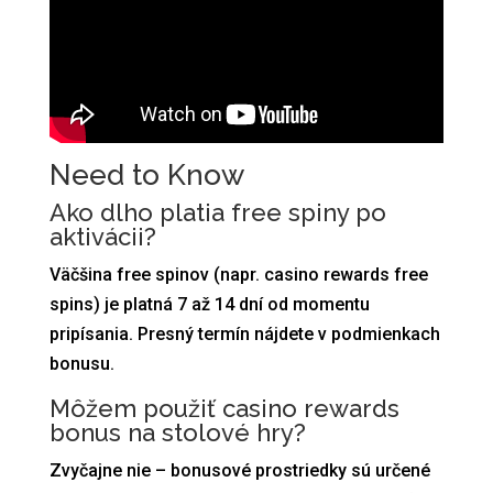
Need to Know
Ako dlho platia free spiny po
aktivácii?
Väčšina free spinov (napr. casino rewards free
spins) je platná 7 až 14 dní od momentu
pripísania. Presný termín nájdete v podmienkach
bonusu.
Môžem použiť casino rewards
bonus na stolové hry?
Zvyčajne nie – bonusové prostriedky sú určené