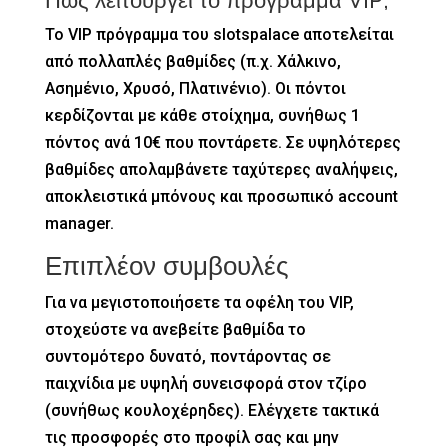
Πώς λειτουργεί το πρόγραμμα VIP;
Το VIP πρόγραμμα του slotspalace αποτελείται
από πολλαπλές βαθμίδες (π.χ. Χάλκινο,
Ασημένιο, Χρυσό, Πλατινένιο). Οι πόντοι
κερδίζονται με κάθε στοίχημα, συνήθως 1
πόντος ανά 10€ που ποντάρετε. Σε υψηλότερες
βαθμίδες απολαμβάνετε ταχύτερες αναλήψεις,
αποκλειστικά μπόνους και προσωπικό account
manager.
Επιπλέον συμβουλές
Για να μεγιστοποιήσετε τα οφέλη του VIP,
στοχεύστε να ανεβείτε βαθμίδα το
συντομότερο δυνατό, ποντάροντας σε
παιχνίδια με υψηλή συνεισφορά στον τζίρο
(συνήθως κουλοχέρηδες). Ελέγχετε τακτικά
τις προσφορές στο προφίλ σας και μην