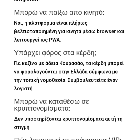
Μπορώ να παίξω από κινητό;
Ναι, η πλατφόρμα είναι πλήρως
βελτιστοποιημένη για κινητά μέσω browser και
λειτουργεί ως PWA.
Υπάρχει φόρος στα κέρδη;
Για καζίνο με άδεια Κουρασάο, τα κέρδη μπορεί
να φορολογούνται στην Ελλάδα σύμφωνα με
την τοπική νομοθεσία. Συμβουλευτείτε έναν
λογιστή.
Μπορώ να καταθέσω σε
κρυπτονομίσματα;
Δεν υποστηρίζονται κρυπτονομίσματα αυτή τη
στιγμή.