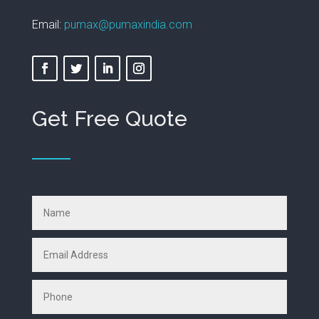
Email:
pumax@pumaxindia.com
Get Free Quote