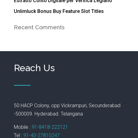
Estratto Conto Digitale per Verifica Legiano
Unlimluck Bonus Buy Feature Slot Titles
Recent Comments
Reach Us
50.HACP Colony, opp Vickrampuri, Secunderabad
-500009. Hyderabad. Telangana
Mobile :
91-8418-222121
Tel :
91-40-27810247